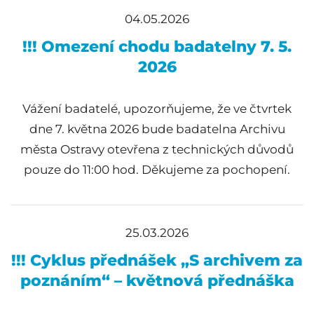
04.05.2026
!!! Omezení chodu badatelny 7. 5.
2026
Vážení badatelé, upozorňujeme, že ve čtvrtek
dne 7. května 2026 bude badatelna Archivu
města Ostravy otevřena z technických důvodů
pouze do 11:00 hod. Děkujeme za pochopení.
25.03.2026
!!! Cyklus přednášek „S archivem za
poznáním“ – květnová přednáška