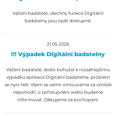
Vážení badatelé, všechny funkce Digitální
badatelny jsou opět dostupné.
21.05.2026
!!! Výpadek Digitální badatelny
Vážení badatelé, došlo bohužel k rozsáhlejšímu
výpadku aplikace Digitální badatelna. problém
se nyní řeší. Všem se velmi omlouváme za vzniklé
nepohodlí, o zpřístupnění webu budeme
informovat. Děkujeme za pochopení.