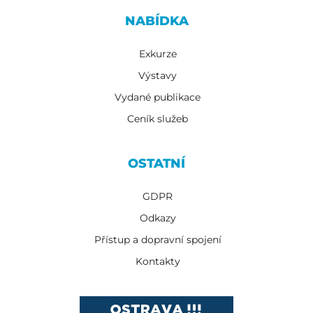
NABÍDKA
Exkurze
Výstavy
Vydané publikace
Ceník služeb
OSTATNÍ
GDPR
Odkazy
Přístup a dopravní spojení
Kontakty