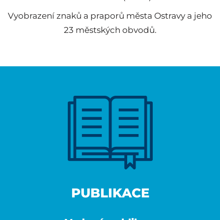
Vyobrazení znaků a praporů města Ostravy a jeho
23 městských obvodů.
PUBLIKACE