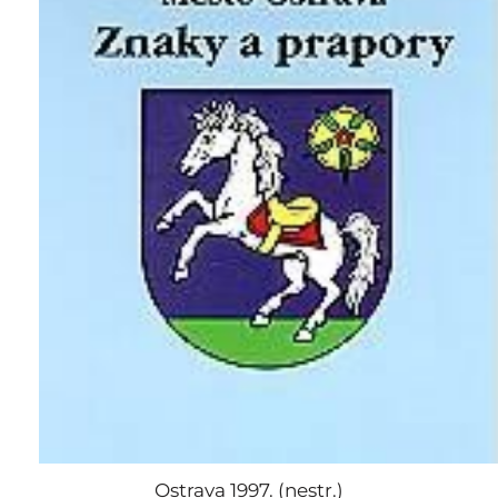
Ostrava 1997. (nestr.)