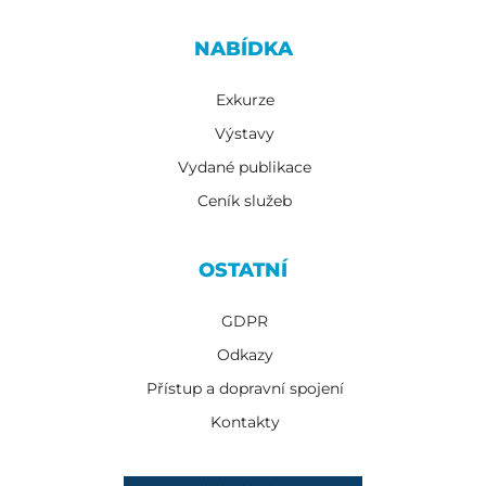
NABÍDKA
Exkurze
Výstavy
Vydané publikace
Ceník služeb
OSTATNÍ
GDPR
Odkazy
Přístup a dopravní spojení
Kontakty