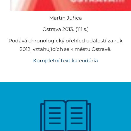
Martin Juřica
Ostrava 2013. (111 s.)
Podává chronologický přehled událostí za rok
2012, vztahujících se k městu Ostravě.
Kompletní text kalendária