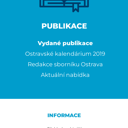
PUBLIKACE
Vydané publikace
Ostravské kalendárium 2019
Redakce sborníku Ostrava
Aktuální nabídka
INFORMACE