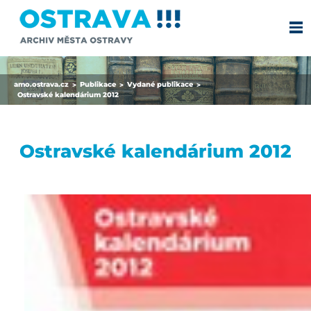
amo.ostrava.cz
Publikace
Vydané publikace
>
>
>
Ostravské kalendárium 2012
Ostravské kalendárium 2012