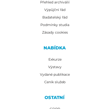
Přehled archiválií
Výpůjční řád
Badatelský řád
Podmínky studia
Zásady cookies
NABÍDKA
Exkurze
Výstavy
Vydané publikace
Ceník služeb
OSTATNÍ