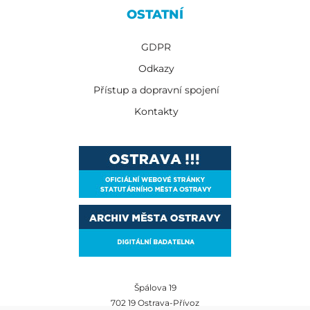
OSTATNÍ
GDPR
Odkazy
Přístup a dopravní spojení
Kontakty
Špálova 19
702 19 Ostrava-Přívoz