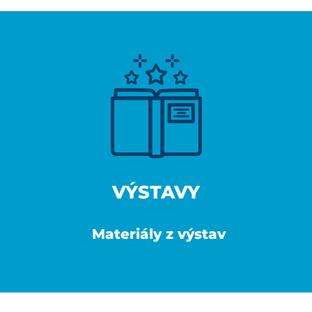
VÝSTAVY
Materiály z výstav