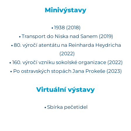
Minivýstavy
1938 (2018)
Transport do Niska nad Sanem (2019)
80. výročí atentátu na Reinharda Heydricha
(2022)
160. výročí vzniku sokolské organizace (2022)
Po ostravských stopách Jana Prokeše (2023)
Virtuální výstavy
Sbírka pečetidel