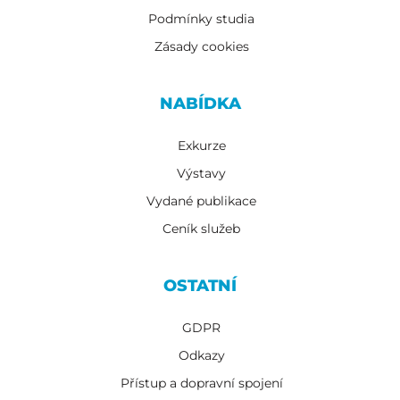
Podmínky studia
Zásady cookies
NABÍDKA
Exkurze
Výstavy
Vydané publikace
Ceník služeb
OSTATNÍ
GDPR
Odkazy
Přístup a dopravní spojení