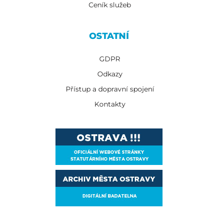
Ceník služeb
OSTATNÍ
GDPR
Odkazy
Přístup a dopravní spojení
Kontakty