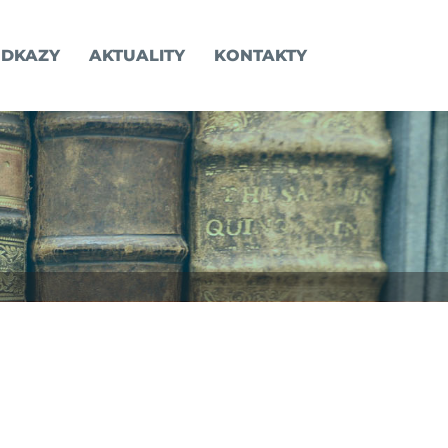
DKAZY
AKTUALITY
KONTAKTY