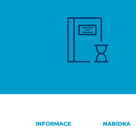
INFORMACE
NABÍDKA