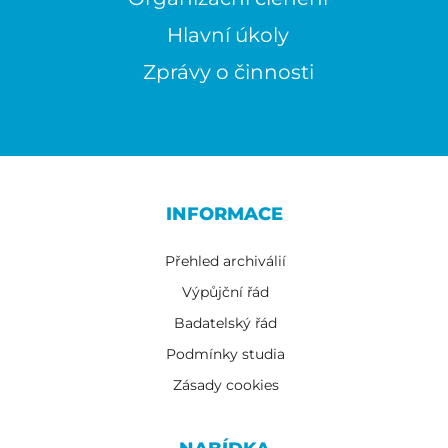
Hlavní úkoly
Zprávy o činnosti
INFORMACE
Přehled archiválií
Výpůjční řád
Badatelský řád
Podmínky studia
Zásady cookies