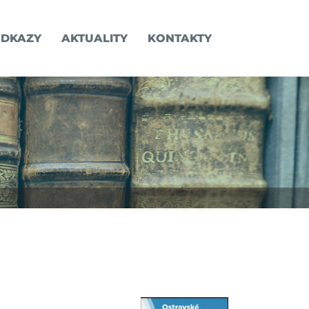
DKAZY
AKTUALITY
KONTAKTY