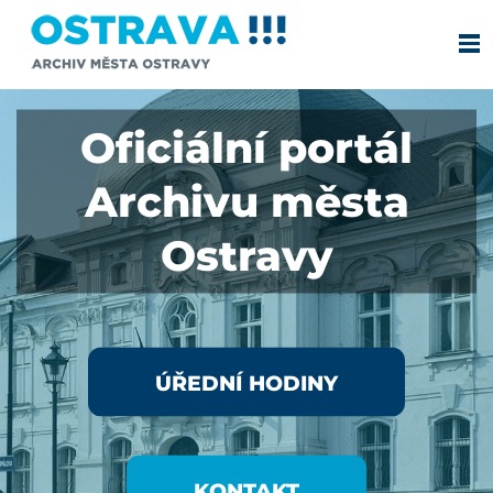
Oficiální portál
Archivu města
Ostravy
ÚŘEDNÍ HODINY
KONTAKT