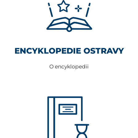
ENCYKLOPEDIE OSTRAVY
O encyklopedii