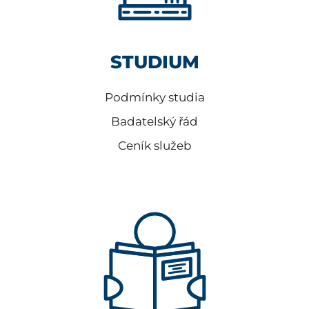
STUDIUM
Podmínky studia
Badatelský řád
Ceník služeb