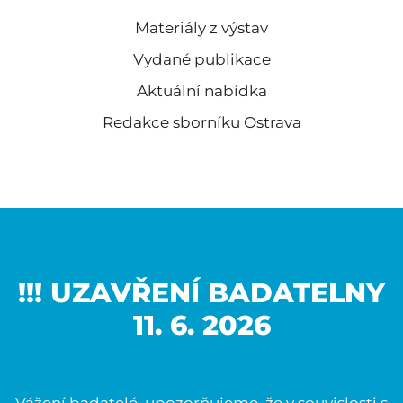
Materiály z výstav
Vydané publikace
Aktuální nabídka
Redakce sborníku Ostrava
!!! UZAVŘENÍ BADATELNY
11. 6. 2026