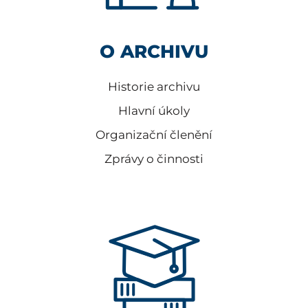
O ARCHIVU
Historie archivu
Hlavní úkoly
Organizační členění
Zprávy o činnosti