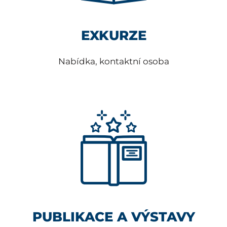
EXKURZE
Nabídka, kontaktní osoba
PUBLIKACE A VÝSTAVY