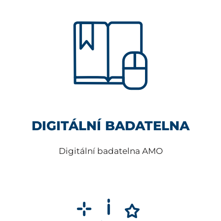
DIGITÁLNÍ BADATELNA
Digitální badatelna AMO