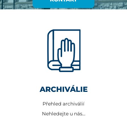
ARCHIVÁLIE
Přehled archiválií
Nehledejte u nás…