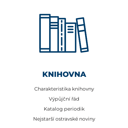
KNIHOVNA
Charakteristika knihovny
Výpůjční řád
Katalog periodik
Nejstarší ostravské noviny