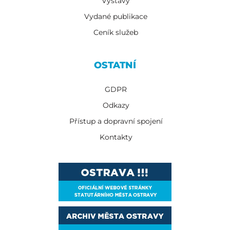
Výstavy
Vydané publikace
Ceník služeb
OSTATNÍ
GDPR
Odkazy
Přístup a dopravní spojení
Kontakty